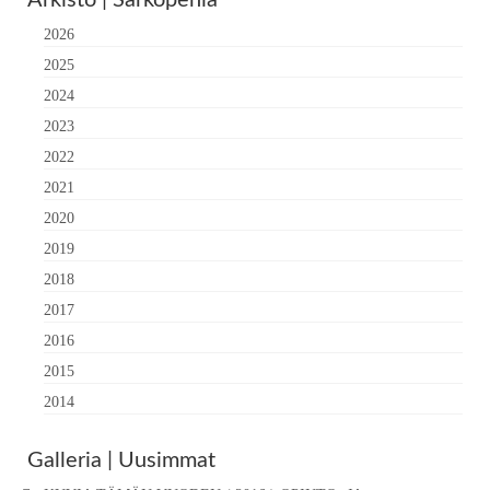
Arkisto | Sarkopenia
2026
2025
2024
2023
2022
2021
2020
2019
2018
2017
2016
2015
2014
Galleria | Uusimmat