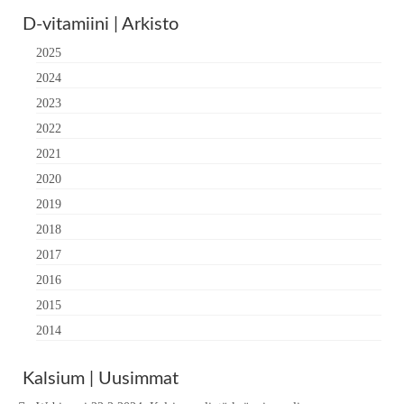
D-vitamiini | Arkisto
2025
2024
2023
2022
2021
2020
2019
2018
2017
2016
2015
2014
Kalsium | Uusimmat