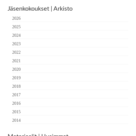
Jäsenkokoukset | Arkisto
2026
2025
2024
2023
2022
2021
2020
2019
2018
2017
2016
2015
2014