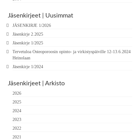
Jäsenkirjeet | Uusimmat
JÄSENKIRJE 1/2026
Jäsenkirje 2.2025
Jäsenkirje 1/2025
Tervetuloa Osteoporoosin opinto- ja virkistyspäiville 12-13.6.2024
Heinolaan
Jäsenkirje 1/2024
Jäsenkirjeet | Arkisto
2026
2025
2024
2023
2022
2021