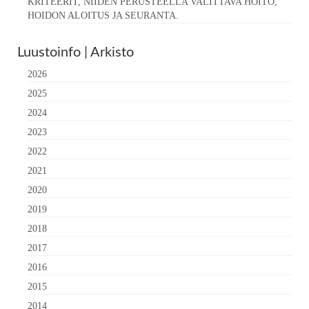
KRITEERIT, NIIDEN PERUSTEELLA VALITTAVA HOITO,
HOIDON ALOITUS JA SEURANTA.
Luustoinfo | Arkisto
2026
2025
2024
2023
2022
2021
2020
2019
2018
2017
2016
2015
2014