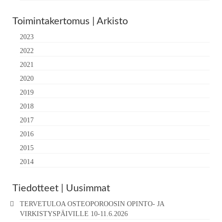
Toimintakertomus | Arkisto
2023
2022
2021
2020
2019
2018
2017
2016
2015
2014
Tiedotteet | Uusimmat
TERVETULOA OSTEOPOROOSIN OPINTO- JA
VIRKISTYSPÄIVILLE 10-11.6.2026