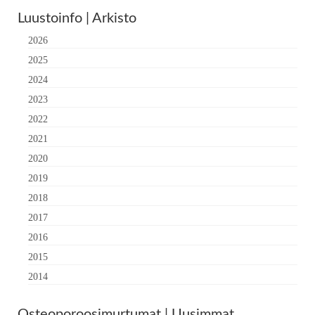
Luustoinfo | Arkisto
2026
2025
2024
2023
2022
2021
2020
2019
2018
2017
2016
2015
2014
Osteoporoosimurtumat | Uusimmat