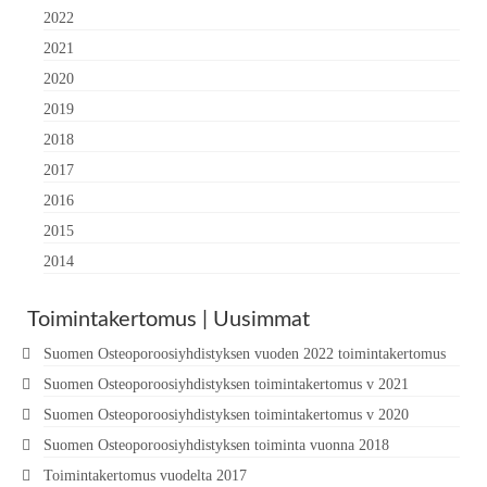
2022
2021
2020
2019
2018
2017
2016
2015
2014
Toimintakertomus | Uusimmat
Suomen Osteoporoosiyhdistyksen vuoden 2022 toimintakertomus
Suomen Osteoporoosiyhdistyksen toimintakertomus v 2021
Suomen Osteoporoosiyhdistyksen toimintakertomus v 2020
Suomen Osteoporoosiyhdistyksen toiminta vuonna 2018
Toimintakertomus vuodelta 2017