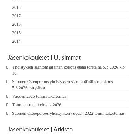
2018
2017
2016
2015
2014
Jäsenkokoukset | Uusimmat
Yhdistyksen sääntömääräinen kokous etänä torstaina 5.3.2026 klo
18.
Suomen Osteoporoosiyhdistyksen sääntömääräinen kokous
5.3.2026 esityslista
Vuoden 2025 toimintakertomus
Toimintasuunnitelma v 2026
Suomen Osteoporoosiyhdistyksen vuoden 2022 toimintakertomus
Jäsenkokoukset | Arkisto