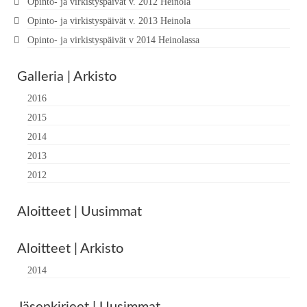
Opinto- ja virkistyspäivät v. 2012 Heinola
Opinto- ja virkistyspäivät v. 2013 Heinola
Opinto- ja virkistyspäivät v 2014 Heinolassa
Galleria | Arkisto
2016
2015
2014
2013
2012
Aloitteet | Uusimmat
Aloitteet | Arkisto
2014