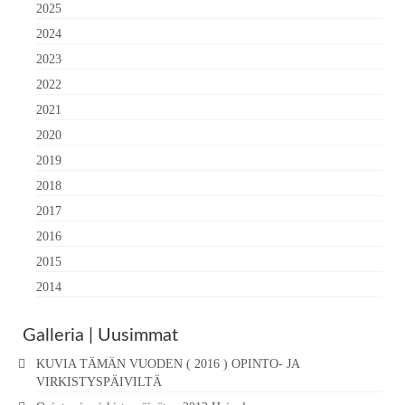
2025
2024
2023
2022
2021
2020
2019
2018
2017
2016
2015
2014
Galleria | Uusimmat
KUVIA TÄMÄN VUODEN ( 2016 ) OPINTO- JA
VIRKISTYSPÄIVILTÄ