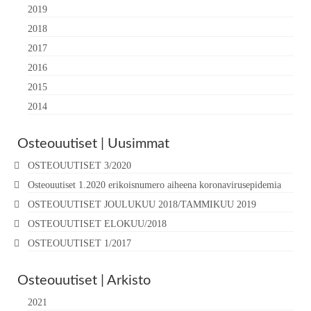
2019
2018
2017
2016
2015
2014
Osteouutiset | Uusimmat
OSTEOUUTISET 3/2020
Osteouutiset 1.2020 erikoisnumero aiheena koronavirusepidemia
OSTEOUUTISET JOULUKUU 2018/TAMMIKUU 2019
OSTEOUUTISET ELOKUU/2018
OSTEOUUTISET 1/2017
Osteouutiset | Arkisto
2021