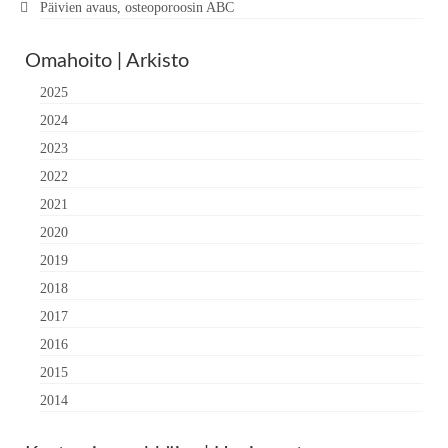
Päivien avaus, osteoporoosin ABC
Omahoito | Arkisto
2025
2024
2023
2022
2021
2020
2019
2018
2017
2016
2015
2014