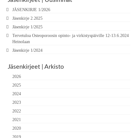
Jäsenkirjeet | Uusimmat
JÄSENKIRJE 1/2026
Jäsenkirje 2.2025
Jäsenkirje 1/2025
Tervetuloa Osteoporoosin opinto- ja virkistyspäiville 12-13.6.2024
Heinolaan
Jäsenkirje 1/2024
Jäsenkirjeet | Arkisto
2026
2025
2024
2023
2022
2021
2020
2019