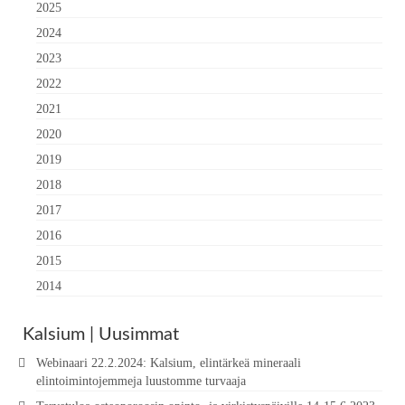
2025
2024
2023
2022
2021
2020
2019
2018
2017
2016
2015
2014
Kalsium | Uusimmat
Webinaari 22.2.2024: Kalsium, elintärkeä mineraali
elintoimintojemmeja luustomme turvaaja