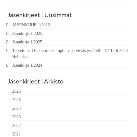
Jäsenkirjeet | Uusimmat
JÄSENKIRJE 1/2026
Jäsenkirje 2.2025
Jäsenkirje 1/2025
Tervetuloa Osteoporoosin opinto- ja virkistyspäiville 12-13.6.2024
Heinolaan
Jäsenkirje 1/2024
Jäsenkirjeet | Arkisto
2026
2025
2024
2023
2022
2021