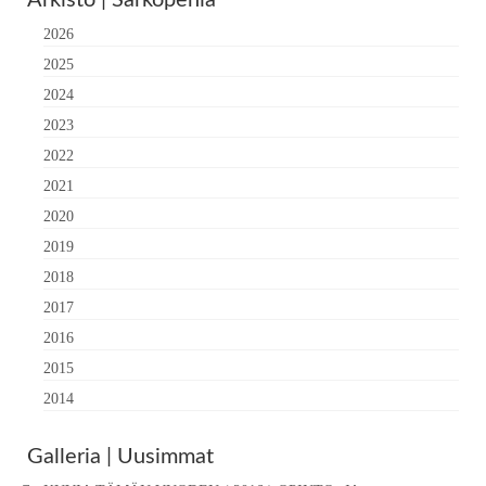
Arkisto | Sarkopenia
2026
2025
2024
2023
2022
2021
2020
2019
2018
2017
2016
2015
2014
Galleria | Uusimmat