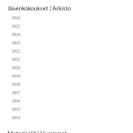
Jäsenkokoukset | Arkisto
2026
2025
2024
2023
2022
2021
2020
2019
2018
2017
2016
2015
2014