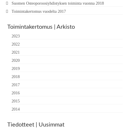
Suomen Osteoporoosiyhdistyksen toiminta vuonna 2018
Toimintakertomus vuodelta 2017
Toimintakertomus | Arkisto
2023
2022
2021
2020
2019
2018
2017
2016
2015
2014
Tiedotteet | Uusimmat