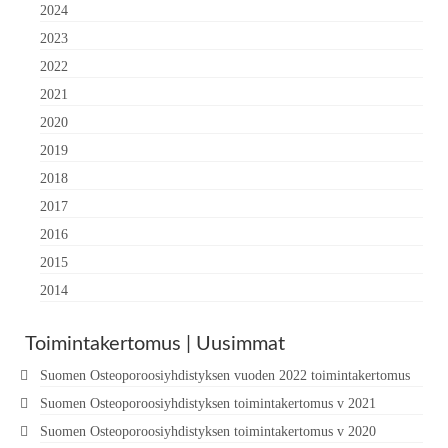
2024
2023
2022
2021
2020
2019
2018
2017
2016
2015
2014
Toimintakertomus | Uusimmat
Suomen Osteoporoosiyhdistyksen vuoden 2022 toimintakertomus
Suomen Osteoporoosiyhdistyksen toimintakertomus v 2021
Suomen Osteoporoosiyhdistyksen toimintakertomus v 2020