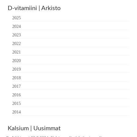
D-vitamiini | Arkisto
2025
2024
2023
2022
2021
2020
2019
2018
2017
2016
2015
2014
Kalsium | Uusimmat