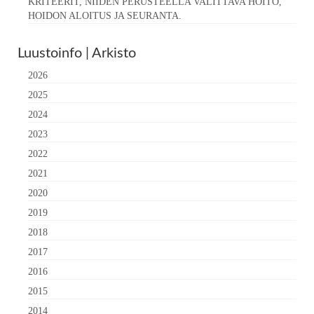
KRITEERIT, NIIDEN PERUSTEELLA VALITTAVA HOITO,
HOIDON ALOITUS JA SEURANTA.
Luustoinfo | Arkisto
2026
2025
2024
2023
2022
2021
2020
2019
2018
2017
2016
2015
2014