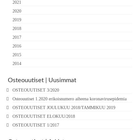
2021
2020
2019
2018
2017
2016
2015
2014
Osteouutiset | Uusimmat
OSTEOUUTISET 3/2020
Osteouutiset 1.2020 erikoisnumero aiheena koronavirusepidemia
OSTEOUUTISET JOULUKUU 2018/TAMMIKUU 2019
OSTEOUUTISET ELOKUU/2018
OSTEOUUTISET 1/2017