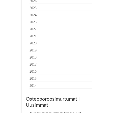
2026
2025
2024
2023
2022
2021
2020
2019
2018
2017
2016
2015
2014
Osteoporoosimurtumat |
Uusimmat