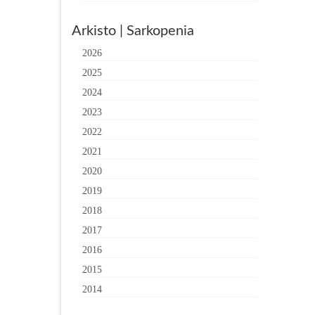
Arkisto | Sarkopenia
2026
2025
2024
2023
2022
2021
2020
2019
2018
2017
2016
2015
2014