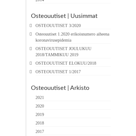
Osteouutiset | Uusimmat
OSTEOUUTISET 3/2020
Osteouutiset 1.2020 erikoisnumero aiheena
koronavirusepidemia
OSTEOUUTISET JOULUKUU
2018/TAMMIKUU 2019
OSTEOUUTISET ELOKUU/2018
OSTEOUUTISET 1/2017
Osteouutiset | Arkisto
2021
2020
2019
2018
2017