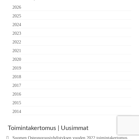
2026
2025
2024
2023
2022
2021
2020
2019
2018
2017
2016
2015
2014
Toimintakertomus | Uusimmat
Suomen Osteoporoosiyhdistyksen vuoden 2022 toimintakertomus