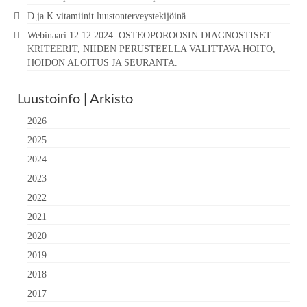
D ja K vitamiinit luustonterveystekijöinä.
Webinaari 12.12.2024: OSTEOPOROOSIN DIAGNOSTISET
KRITEERIT, NIIDEN PERUSTEELLA VALITTAVA HOITO,
HOIDON ALOITUS JA SEURANTA.
Luustoinfo | Arkisto
2026
2025
2024
2023
2022
2021
2020
2019
2018
2017