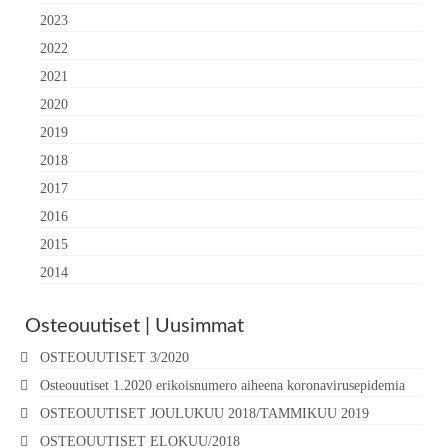
2023
2022
2021
2020
2019
2018
2017
2016
2015
2014
Osteouutiset | Uusimmat
OSTEOUUTISET 3/2020
Osteouutiset 1.2020 erikoisnumero aiheena koronavirusepidemia
OSTEOUUTISET JOULUKUU 2018/TAMMIKUU 2019
OSTEOUUTISET ELOKUU/2018