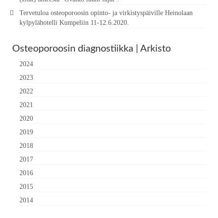
Tervetuloa osteoporoosin opinto- ja virkistyspäiville Heinolaan
kylpylähotelli Kumpeliin 11-12.6.2020.
Osteoporoosin diagnostiikka | Arkisto
2024
2023
2022
2021
2020
2019
2018
2017
2016
2015
2014