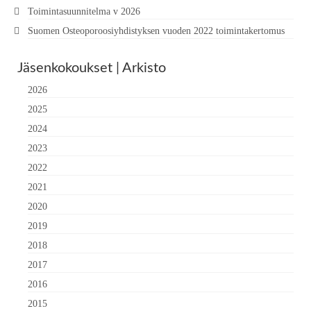
Toimintasuunnitelma v 2026
Suomen Osteoporoosiyhdistyksen vuoden 2022 toimintakertomus
Jäsenkokoukset | Arkisto
2026
2025
2024
2023
2022
2021
2020
2019
2018
2017
2016
2015