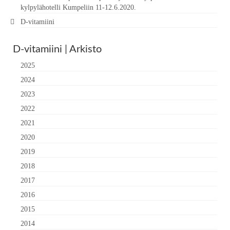
kylpylähotelli Kumpeliin 11-12.6.2020.
D-vitamiini
D-vitamiini | Arkisto
2025
2024
2023
2022
2021
2020
2019
2018
2017
2016
2015
2014