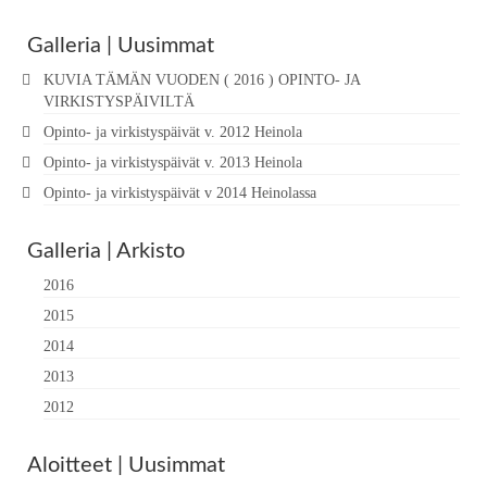
Galleria | Uusimmat
KUVIA TÄMÄN VUODEN ( 2016 ) OPINTO- JA
VIRKISTYSPÄIVILTÄ
Opinto- ja virkistyspäivät v. 2012 Heinola
Opinto- ja virkistyspäivät v. 2013 Heinola
Opinto- ja virkistyspäivät v 2014 Heinolassa
Galleria | Arkisto
2016
2015
2014
2013
2012
Aloitteet | Uusimmat