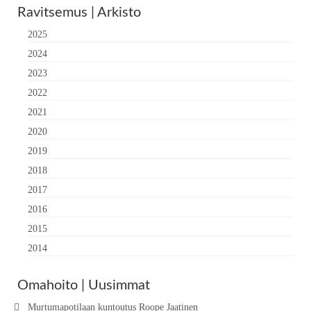
Ravitsemus | Arkisto
2025
2024
2023
2022
2021
2020
2019
2018
2017
2016
2015
2014
Omahoito | Uusimmat
Murtumapotilaan kuntoutus Roope Jaatinen