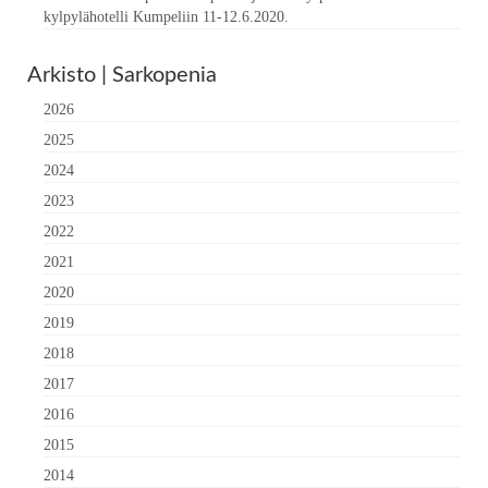
kylpylähotelli Kumpeliin 11-12.6.2020.
Arkisto | Sarkopenia
2026
2025
2024
2023
2022
2021
2020
2019
2018
2017
2016
2015
2014