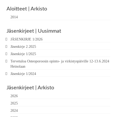
Aloitteet | Arkisto
2014
Jäsenkirjeet | Uusimmat
JÄSENKIRJE 1/2026
Jäsenkirje 2.2025
Jäsenkirje 1/2025
Tervetuloa Osteoporoosin opinto- ja virkistyspäiville 12-13.6.2024
Heinolaan
Jäsenkirje 1/2024
Jäsenkirjeet | Arkisto
2026
2025
2024