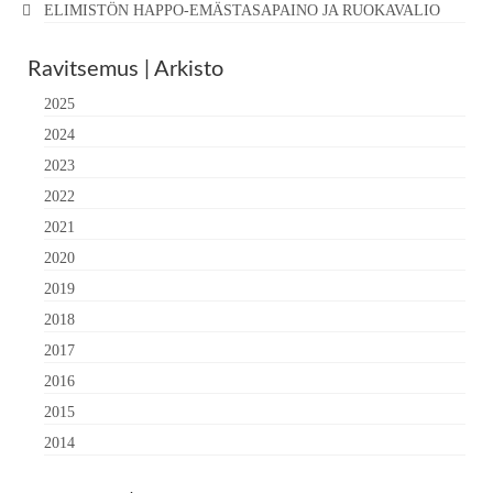
ELIMISTÖN HAPPO-EMÄSTASAPAINO JA RUOKAVALIO
Ravitsemus | Arkisto
2025
2024
2023
2022
2021
2020
2019
2018
2017
2016
2015
2014