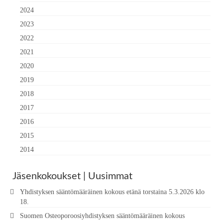
2024
2023
2022
2021
2020
2019
2018
2017
2016
2015
2014
Jäsenkokoukset | Uusimmat
Yhdistyksen sääntömääräinen kokous etänä torstaina 5.3.2026 klo
18.
Suomen Osteoporoosiyhdistyksen sääntömääräinen kokous