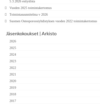
5.3.2026 esityslista
Vuoden 2025 toimintakertomus
Toimintasuunnitelma v 2026
Suomen Osteoporoosiyhdistyksen vuoden 2022 toimintakertomus
Jäsenkokoukset | Arkisto
2026
2025
2024
2023
2022
2021
2020
2019
2018
2017