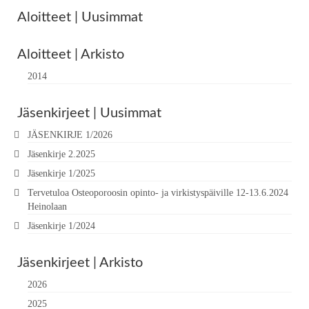
Aloitteet | Uusimmat
Aloitteet | Arkisto
2014
Jäsenkirjeet | Uusimmat
JÄSENKIRJE 1/2026
Jäsenkirje 2.2025
Jäsenkirje 1/2025
Tervetuloa Osteoporoosin opinto- ja virkistyspäiville 12-13.6.2024
Heinolaan
Jäsenkirje 1/2024
Jäsenkirjeet | Arkisto
2026
2025