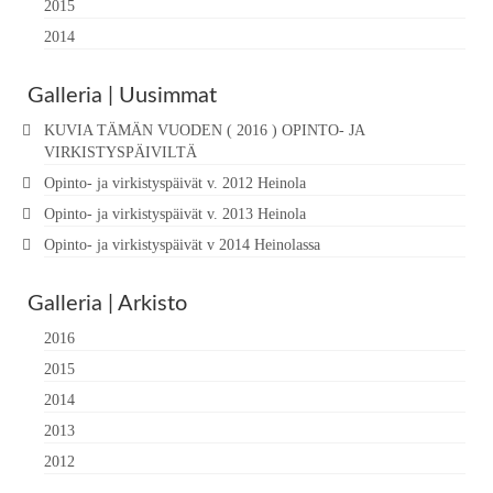
2015
2014
Galleria | Uusimmat
KUVIA TÄMÄN VUODEN ( 2016 ) OPINTO- JA
VIRKISTYSPÄIVILTÄ
Opinto- ja virkistyspäivät v. 2012 Heinola
Opinto- ja virkistyspäivät v. 2013 Heinola
Opinto- ja virkistyspäivät v 2014 Heinolassa
Galleria | Arkisto
2016
2015
2014
2013
2012