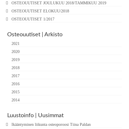
OSTEOUUTISET JOULUKUU 2018/TAMMIKUU 2019
OSTEOUUTISET ELOKUU/2018
OSTEOUUTISET 1/2017
Osteouutiset | Arkisto
2021
2020
2019
2018
2017
2016
2015
2014
Luustoinfo | Uusimmat
Ikääntyminen liikunta osteoporoosi Tiina Paldan