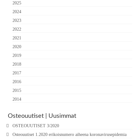
2025
2024
2023
2022
2021
2020
2019
2018
2017
2016
2015
2014
Osteouutiset | Uusimmat
OSTEOUUTISET 3/2020
Osteouutiset 1.2020 erikoisnumero aiheena koronavirusepidemia