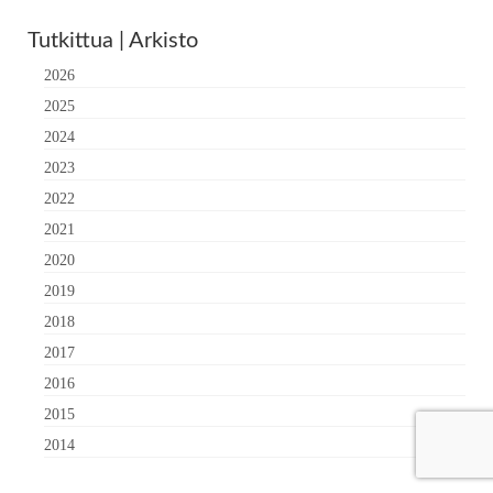
Tutkittua | Arkisto
2026
2025
2024
2023
2022
2021
2020
2019
2018
2017
2016
2015
2014