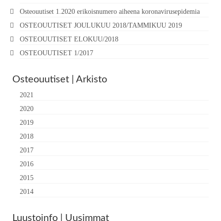
Osteouutiset 1.2020 erikoisnumero aiheena koronavirusepidemia
OSTEOUUTISET JOULUKUU 2018/TAMMIKUU 2019
OSTEOUUTISET ELOKUU/2018
OSTEOUUTISET 1/2017
Osteouutiset | Arkisto
2021
2020
2019
2018
2017
2016
2015
2014
Luustoinfo | Uusimmat