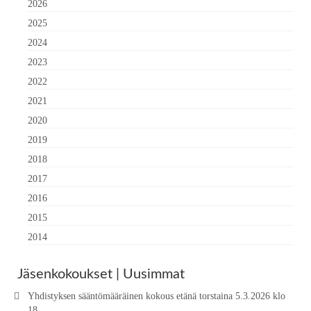
2026
2025
2024
2023
2022
2021
2020
2019
2018
2017
2016
2015
2014
Jäsenkokoukset | Uusimmat
Yhdistyksen sääntömääräinen kokous etänä torstaina 5.3.2026 klo
18.