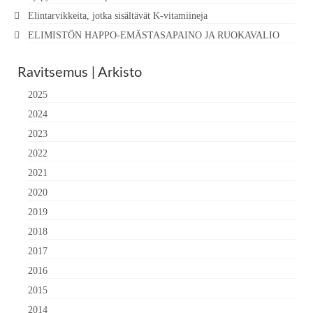
Elintarvikkeita, jotka sisältävät K-vitamiineja
ELIMISTÖN HAPPO-EMÄSTASAPAINO JA RUOKAVALIO
Ravitsemus | Arkisto
2025
2024
2023
2022
2021
2020
2019
2018
2017
2016
2015
2014