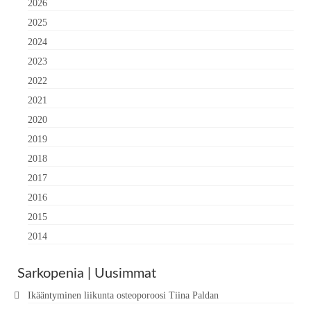
2026
2025
2024
2023
2022
2021
2020
2019
2018
2017
2016
2015
2014
Sarkopenia | Uusimmat
Ikääntyminen liikunta osteoporoosi Tiina Paldan