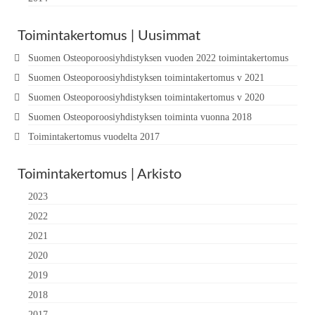
Toimintakertomus | Uusimmat
Suomen Osteoporoosiyhdistyksen vuoden 2022 toimintakertomus
Suomen Osteoporoosiyhdistyksen toimintakertomus v 2021
Suomen Osteoporoosiyhdistyksen toimintakertomus v 2020
Suomen Osteoporoosiyhdistyksen toiminta vuonna 2018
Toimintakertomus vuodelta 2017
Toimintakertomus | Arkisto
2023
2022
2021
2020
2019
2018
2017