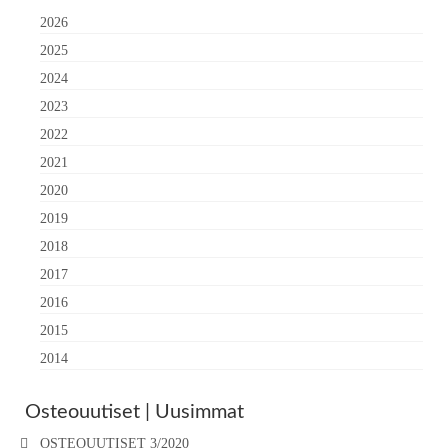
2026
2025
2024
2023
2022
2021
2020
2019
2018
2017
2016
2015
2014
Osteouutiset | Uusimmat
OSTEOUUTISET 3/2020