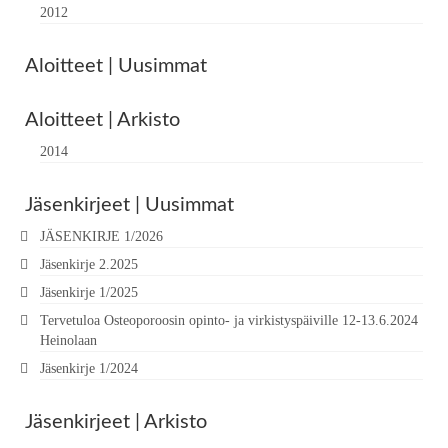
2012
Aloitteet | Uusimmat
Aloitteet | Arkisto
2014
Jäsenkirjeet | Uusimmat
JÄSENKIRJE 1/2026
Jäsenkirje 2.2025
Jäsenkirje 1/2025
Tervetuloa Osteoporoosin opinto- ja virkistyspäiville 12-13.6.2024
Heinolaan
Jäsenkirje 1/2024
Jäsenkirjeet | Arkisto