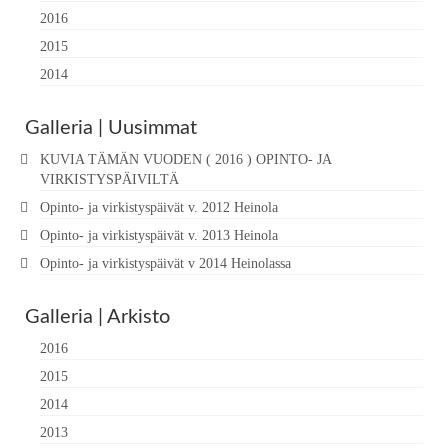
2016
2015
2014
Galleria | Uusimmat
KUVIA TÄMÄN VUODEN ( 2016 ) OPINTO- JA
VIRKISTYSPÄIVILTÄ
Opinto- ja virkistyspäivät v. 2012 Heinola
Opinto- ja virkistyspäivät v. 2013 Heinola
Opinto- ja virkistyspäivät v 2014 Heinolassa
Galleria | Arkisto
2016
2015
2014
2013