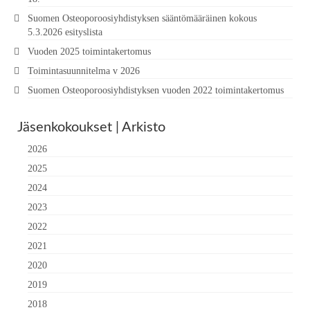
Suomen Osteoporoosiyhdistyksen sääntömääräinen kokous
5.3.2026 esityslista
Vuoden 2025 toimintakertomus
Toimintasuunnitelma v 2026
Suomen Osteoporoosiyhdistyksen vuoden 2022 toimintakertomus
Jäsenkokoukset | Arkisto
2026
2025
2024
2023
2022
2021
2020
2019
2018