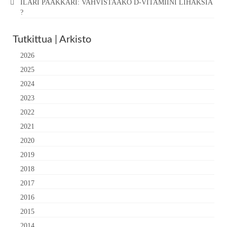
ILARI PAAKKARI: VAHVISTAAKO D-VITAMIINI LIHAKSIA
?
Tutkittua | Arkisto
2026
2025
2024
2023
2022
2021
2020
2019
2018
2017
2016
2015
2014