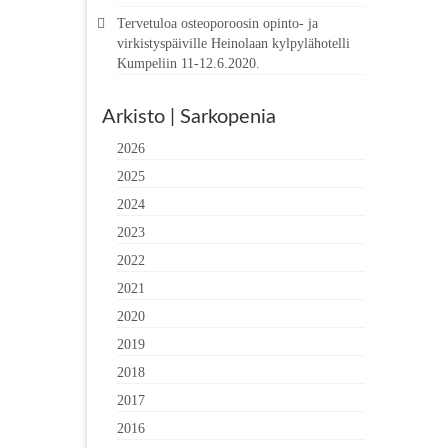
Tervetuloa osteoporoosin opinto- ja
virkistyspäiville Heinolaan kylpylähotelli
Kumpeliin 11-12.6.2020.
Arkisto | Sarkopenia
2026
2025
2024
2023
2022
2021
2020
2019
2018
2017
2016