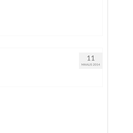
11
MAALIS 2014