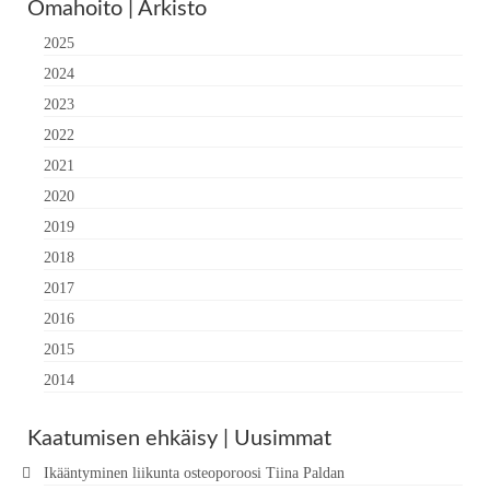
Omahoito | Arkisto
2025
2024
2023
2022
2021
2020
2019
2018
2017
2016
2015
2014
Kaatumisen ehkäisy | Uusimmat
Ikääntyminen liikunta osteoporoosi Tiina Paldan