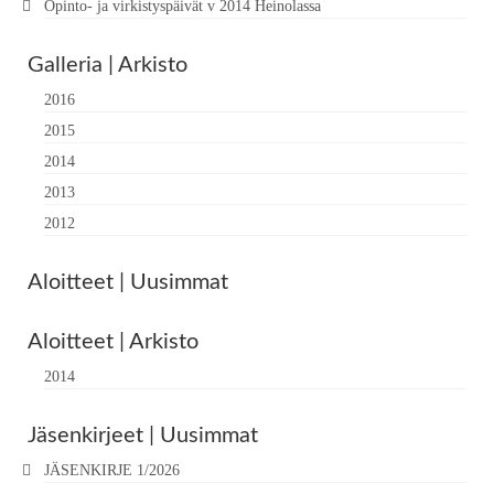
Opinto- ja virkistyspäivät v 2014 Heinolassa
Galleria | Arkisto
2016
2015
2014
2013
2012
Aloitteet | Uusimmat
Aloitteet | Arkisto
2014
Jäsenkirjeet | Uusimmat
JÄSENKIRJE 1/2026