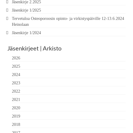
Jäsenkirje 2.2025
Jäsenkirje 1/2025
Tervetuloa Osteoporoosin opinto- ja virkistyspäiville 12-13.6.2024
Heinolaan
Jäsenkirje 1/2024
Jäsenkirjeet | Arkisto
2026
2025
2024
2023
2022
2021
2020
2019
2018
2017