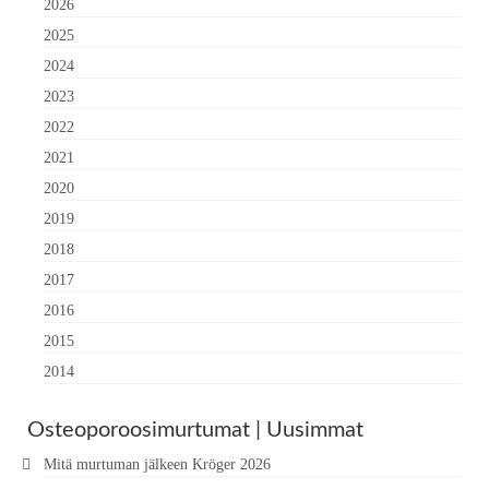
2026
2025
2024
2023
2022
2021
2020
2019
2018
2017
2016
2015
2014
Osteoporoosimurtumat | Uusimmat
Mitä murtuman jälkeen Kröger 2026