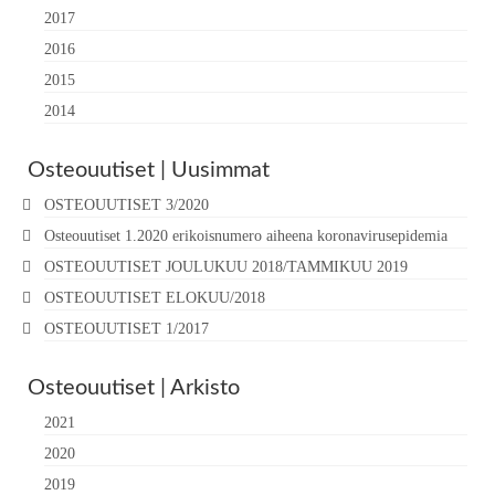
2017
2016
2015
2014
Osteouutiset | Uusimmat
OSTEOUUTISET 3/2020
Osteouutiset 1.2020 erikoisnumero aiheena koronavirusepidemia
OSTEOUUTISET JOULUKUU 2018/TAMMIKUU 2019
OSTEOUUTISET ELOKUU/2018
OSTEOUUTISET 1/2017
Osteouutiset | Arkisto
2021
2020
2019