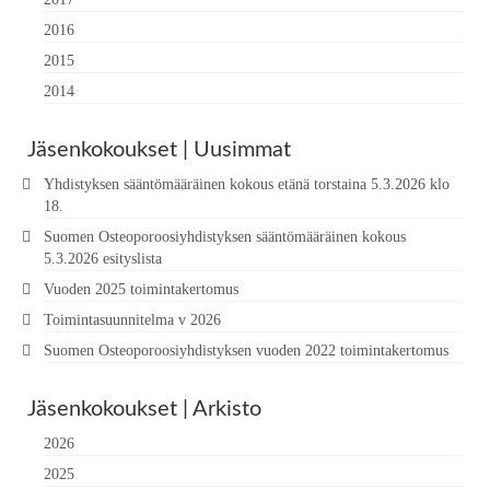
2016
2015
2014
Jäsenkokoukset | Uusimmat
Yhdistyksen sääntömääräinen kokous etänä torstaina 5.3.2026 klo
18.
Suomen Osteoporoosiyhdistyksen sääntömääräinen kokous
5.3.2026 esityslista
Vuoden 2025 toimintakertomus
Toimintasuunnitelma v 2026
Suomen Osteoporoosiyhdistyksen vuoden 2022 toimintakertomus
Jäsenkokoukset | Arkisto
2026
2025