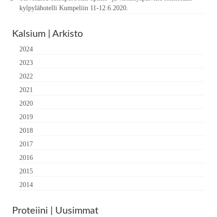
kylpylähotelli Kumpeliin 11-12.6.2020.
Kalsium | Arkisto
2024
2023
2022
2021
2020
2019
2018
2017
2016
2015
2014
Proteiini | Uusimmat