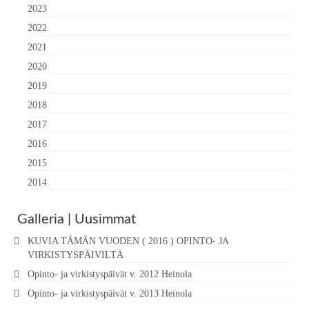
2023
2022
2021
2020
2019
2018
2017
2016
2015
2014
Galleria | Uusimmat
KUVIA TÄMÄN VUODEN ( 2016 ) OPINTO- JA
VIRKISTYSPÄIVILTÄ
Opinto- ja virkistyspäivät v. 2012 Heinola
Opinto- ja virkistyspäivät v. 2013 Heinola