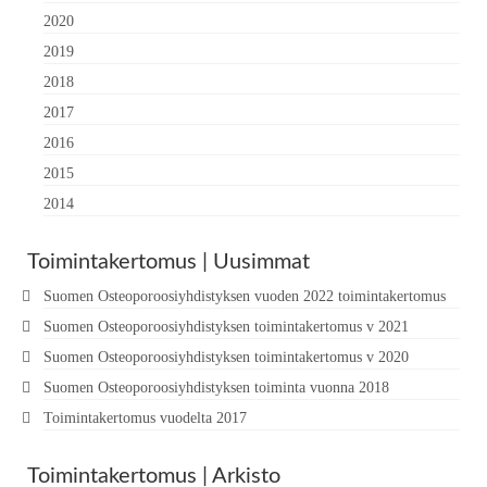
2020
2019
2018
2017
2016
2015
2014
Toimintakertomus | Uusimmat
Suomen Osteoporoosiyhdistyksen vuoden 2022 toimintakertomus
Suomen Osteoporoosiyhdistyksen toimintakertomus v 2021
Suomen Osteoporoosiyhdistyksen toimintakertomus v 2020
Suomen Osteoporoosiyhdistyksen toiminta vuonna 2018
Toimintakertomus vuodelta 2017
Toimintakertomus | Arkisto