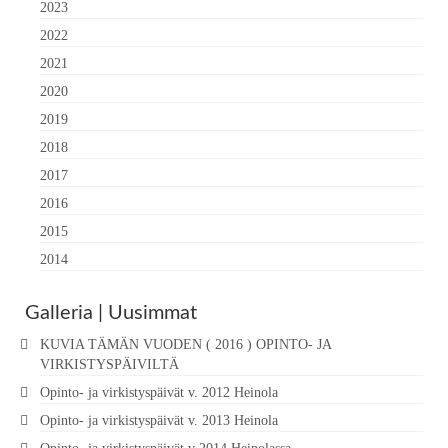
2023
2022
2021
2020
2019
2018
2017
2016
2015
2014
Galleria | Uusimmat
KUVIA TÄMÄN VUODEN ( 2016 ) OPINTO- JA
VIRKISTYSPÄIVILTÄ
Opinto- ja virkistyspäivät v. 2012 Heinola
Opinto- ja virkistyspäivät v. 2013 Heinola