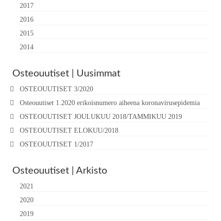
2017
2016
2015
2014
Osteouutiset | Uusimmat
OSTEOUUTISET 3/2020
Osteouutiset 1.2020 erikoisnumero aiheena koronavirusepidemia
OSTEOUUTISET JOULUKUU 2018/TAMMIKUU 2019
OSTEOUUTISET ELOKUU/2018
OSTEOUUTISET 1/2017
Osteouutiset | Arkisto
2021
2020
2019