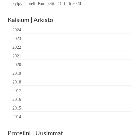
kylpylähotelli Kumpeliin 11-12.6.2020.
Kalsium | Arkisto
2024
2023
2022
2021
2020
2019
2018
2017
2016
2015
2014
Proteiini | Uusimmat