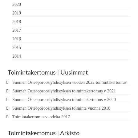
2020
2019
2018
2017
2016
2015
2014
Toimintakertomus | Uusimmat
Suomen Osteoporoosiyhdistyksen vuoden 2022 toimintakertomus
Suomen Osteoporoosiyhdistyksen toimintakertomus v 2021
Suomen Osteoporoosiyhdistyksen toimintakertomus v 2020
Suomen Osteoporoosiyhdistyksen toiminta vuonna 2018
Toimintakertomus vuodelta 2017
Toimintakertomus | Arkisto