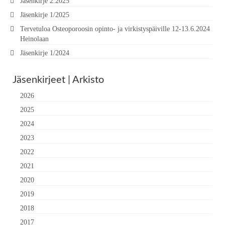
Jäsenkirje 2.2025
Jäsenkirje 1/2025
Tervetuloa Osteoporoosin opinto- ja virkistyspäiville 12-13.6.2024
Heinolaan
Jäsenkirje 1/2024
Jäsenkirjeet | Arkisto
2026
2025
2024
2023
2022
2021
2020
2019
2018
2017