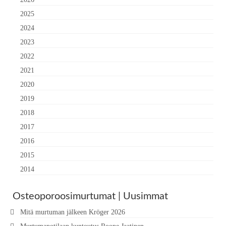
2025
2024
2023
2022
2021
2020
2019
2018
2017
2016
2015
2014
Osteoporoosimurtumat | Uusimmat
Mitä murtuman jälkeen Kröger 2026