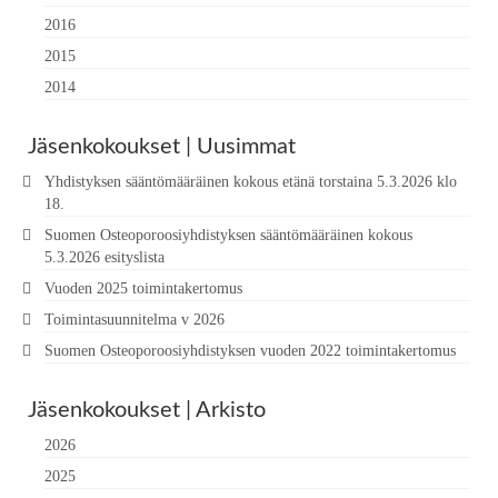
2016
2015
2014
Jäsenkokoukset | Uusimmat
Yhdistyksen sääntömääräinen kokous etänä torstaina 5.3.2026 klo
18.
Suomen Osteoporoosiyhdistyksen sääntömääräinen kokous
5.3.2026 esityslista
Vuoden 2025 toimintakertomus
Toimintasuunnitelma v 2026
Suomen Osteoporoosiyhdistyksen vuoden 2022 toimintakertomus
Jäsenkokoukset | Arkisto
2026
2025