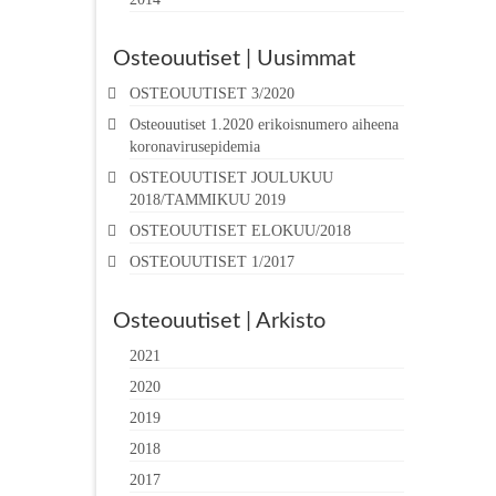
Osteouutiset | Uusimmat
OSTEOUUTISET 3/2020
Osteouutiset 1.2020 erikoisnumero aiheena
koronavirusepidemia
OSTEOUUTISET JOULUKUU
2018/TAMMIKUU 2019
OSTEOUUTISET ELOKUU/2018
OSTEOUUTISET 1/2017
Osteouutiset | Arkisto
2021
2020
2019
2018
2017