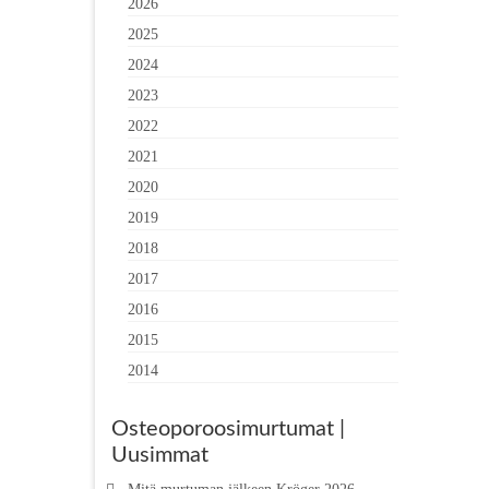
2026
2025
2024
2023
2022
2021
2020
2019
2018
2017
2016
2015
2014
Osteoporoosimurtumat |
Uusimmat