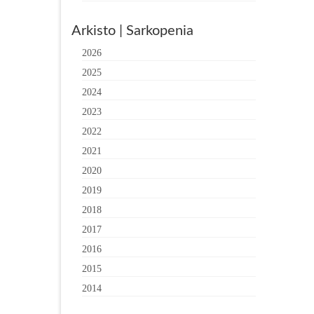
Arkisto | Sarkopenia
2026
2025
2024
2023
2022
2021
2020
2019
2018
2017
2016
2015
2014