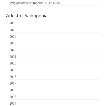
kylpylähotelli Kumpeliin 11-12.6.2020.
Arkisto | Sarkopenia
2026
2025
2024
2023
2022
2021
2020
2019
2018
2017
2016
2015
2014