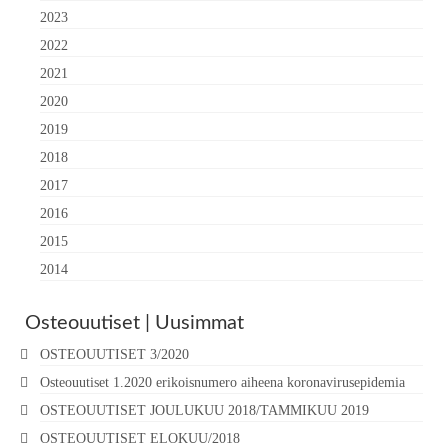
2023
2022
2021
2020
2019
2018
2017
2016
2015
2014
Osteouutiset | Uusimmat
OSTEOUUTISET 3/2020
Osteouutiset 1.2020 erikoisnumero aiheena koronavirusepidemia
OSTEOUUTISET JOULUKUU 2018/TAMMIKUU 2019
OSTEOUUTISET ELOKUU/2018