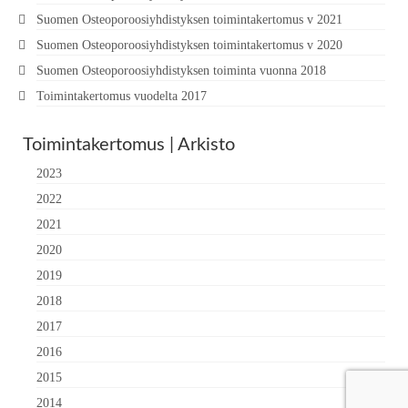
Suomen Osteoporoosiyhdistyksen toimintakertomus v 2021
Suomen Osteoporoosiyhdistyksen toimintakertomus v 2020
Suomen Osteoporoosiyhdistyksen toiminta vuonna 2018
Toimintakertomus vuodelta 2017
Toimintakertomus | Arkisto
2023
2022
2021
2020
2019
2018
2017
2016
2015
2014