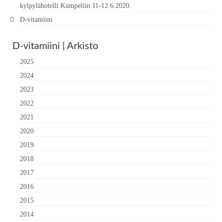
kylpylähotelli Kumpeliin 11-12.6.2020.
D-vitamiini
D-vitamiini | Arkisto
2025
2024
2023
2022
2021
2020
2019
2018
2017
2016
2015
2014