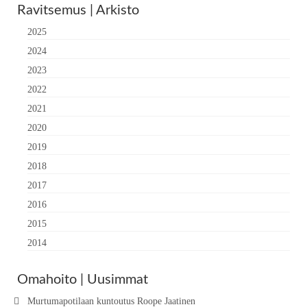
Ravitsemus | Arkisto
2025
2024
2023
2022
2021
2020
2019
2018
2017
2016
2015
2014
Omahoito | Uusimmat
Murtumapotilaan kuntoutus Roope Jaatinen