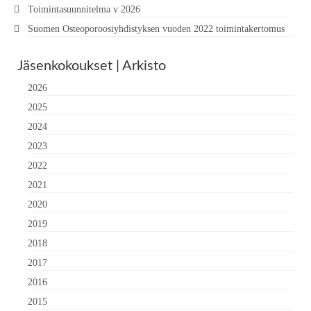
Toimintasuunnitelma v 2026
Suomen Osteoporoosiyhdistyksen vuoden 2022 toimintakertomus
Jäsenkokoukset | Arkisto
2026
2025
2024
2023
2022
2021
2020
2019
2018
2017
2016
2015