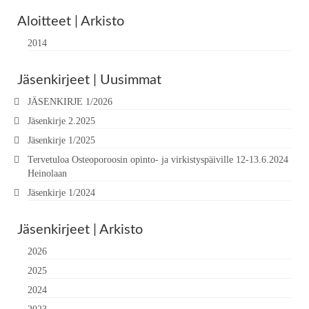
Aloitteet | Arkisto
2014
Jäsenkirjeet | Uusimmat
JÄSENKIRJE 1/2026
Jäsenkirje 2.2025
Jäsenkirje 1/2025
Tervetuloa Osteoporoosin opinto- ja virkistyspäiville 12-13.6.2024
Heinolaan
Jäsenkirje 1/2024
Jäsenkirjeet | Arkisto
2026
2025
2024