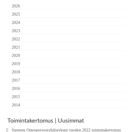
2026
2025
2024
2023
2022
2021
2020
2019
2018
2017
2016
2015
2014
Toimintakertomus | Uusimmat
Suomen Osteoporoosiyhdistyksen vuoden 2022 toimintakertomus