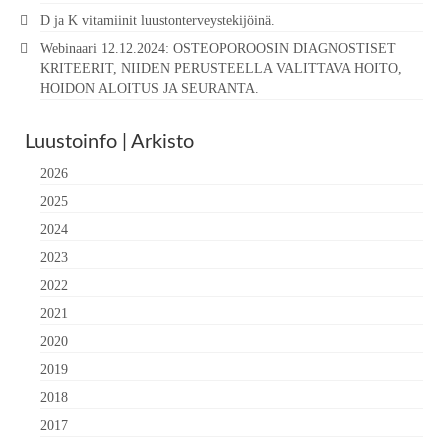
D ja K vitamiinit luustonterveystekijöinä.
Webinaari 12.12.2024: OSTEOPOROOSIN DIAGNOSTISET
KRITEERIT, NIIDEN PERUSTEELLA VALITTAVA HOITO,
HOIDON ALOITUS JA SEURANTA.
Luustoinfo | Arkisto
2026
2025
2024
2023
2022
2021
2020
2019
2018
2017