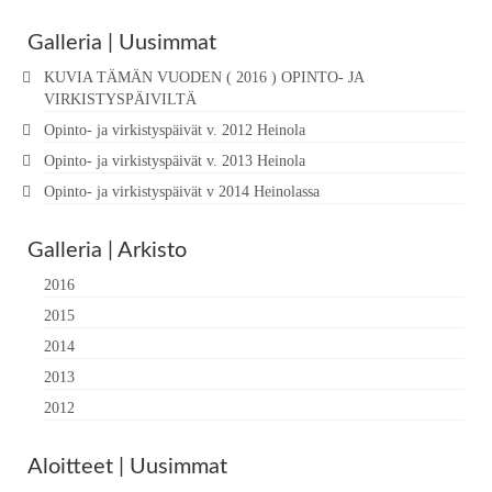
Galleria | Uusimmat
KUVIA TÄMÄN VUODEN ( 2016 ) OPINTO- JA
VIRKISTYSPÄIVILTÄ
Opinto- ja virkistyspäivät v. 2012 Heinola
Opinto- ja virkistyspäivät v. 2013 Heinola
Opinto- ja virkistyspäivät v 2014 Heinolassa
Galleria | Arkisto
2016
2015
2014
2013
2012
Aloitteet | Uusimmat