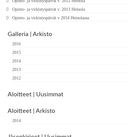
Opinto- ja virkistyspäivät v. 2012 Heinola
Opinto- ja virkistyspäivät v. 2013 Heinola
Opinto- ja virkistyspäivät v 2014 Heinolassa
Galleria | Arkisto
2016
2015
2014
2013
2012
Aloitteet | Uusimmat
Aloitteet | Arkisto
2014