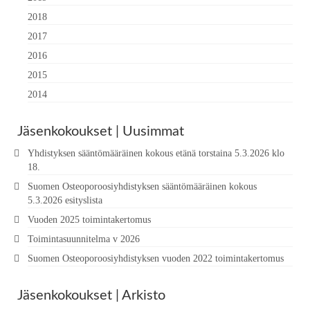
2018
2017
2016
2015
2014
Jäsenkokoukset | Uusimmat
Yhdistyksen sääntömääräinen kokous etänä torstaina 5.3.2026 klo
18.
Suomen Osteoporoosiyhdistyksen sääntömääräinen kokous
5.3.2026 esityslista
Vuoden 2025 toimintakertomus
Toimintasuunnitelma v 2026
Suomen Osteoporoosiyhdistyksen vuoden 2022 toimintakertomus
Jäsenkokoukset | Arkisto