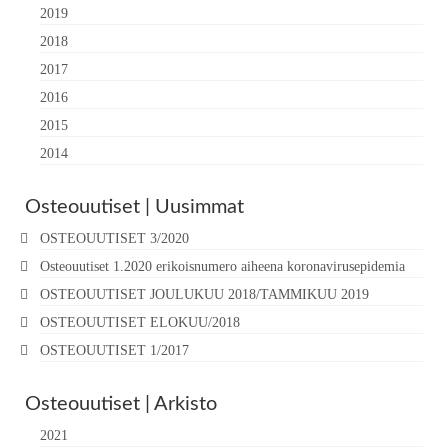
2019
2018
2017
2016
2015
2014
Osteouutiset | Uusimmat
OSTEOUUTISET 3/2020
Osteouutiset 1.2020 erikoisnumero aiheena koronavirusepidemia
OSTEOUUTISET JOULUKUU 2018/TAMMIKUU 2019
OSTEOUUTISET ELOKUU/2018
OSTEOUUTISET 1/2017
Osteouutiset | Arkisto
2021