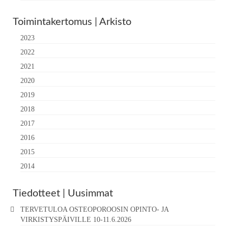
Toimintakertomus | Arkisto
2023
2022
2021
2020
2019
2018
2017
2016
2015
2014
Tiedotteet | Uusimmat
TERVETULOA OSTEOPOROOSIN OPINTO- JA
VIRKISTYSPÄIVILLE 10-11.6.2026