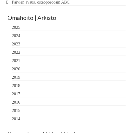
Päivien avaus, osteoporoosin ABC
Omahoito | Arkisto
2025
2024
2023
2022
2021
2020
2019
2018
2017
2016
2015
2014