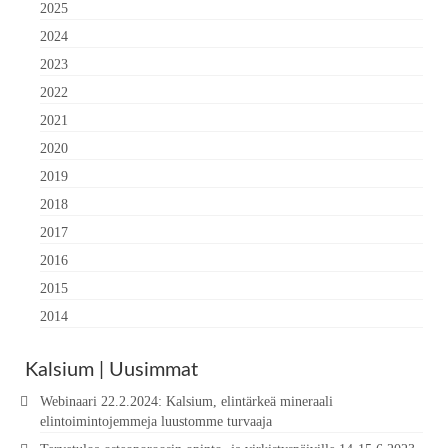
2025
2024
2023
2022
2021
2020
2019
2018
2017
2016
2015
2014
Kalsium | Uusimmat
Webinaari 22.2.2024: Kalsium, elintärkeä mineraali
elintoimintojemmeja luustomme turvaaja