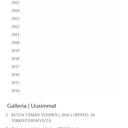
2025
2024
2023
2022
2021
2020
2019
2018
2017
2016
2015
2014
Galleria | Uusimmat
KUVIA TÄMÄN VUODEN ( 2016 ) OPINTO- JA
VIRKISTYSPÄIVILTÄ