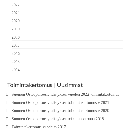
2022
2021
2020
2019
2018
2017
2016
2015
2014
Toimintakertomus | Uusimmat
Suomen Osteoporoosiyhdistyksen vuoden 2022 toimintakertomus
Suomen Osteoporoosiyhdistyksen toimintakertomus v 2021
Suomen Osteoporoosiyhdistyksen toimintakertomus v 2020
Suomen Osteoporoosiyhdistyksen toiminta vuonna 2018
Toimintakertomus vuodelta 2017