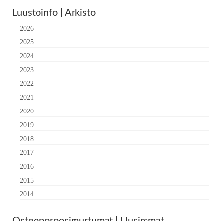
Luustoinfo | Arkisto
2026
2025
2024
2023
2022
2021
2020
2019
2018
2017
2016
2015
2014
Osteoporoosimurtumat | Uusimmat