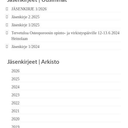
Jäsenkirjeet | Uusimmat
JÄSENKIRJE 1/2026
Jäsenkirje 2.2025
Jäsenkirje 1/2025
Tervetuloa Osteoporoosin opinto- ja virkistyspäiville 12-13.6.2024
Heinolaan
Jäsenkirje 1/2024
Jäsenkirjeet | Arkisto
2026
2025
2024
2023
2022
2021
2020
2019