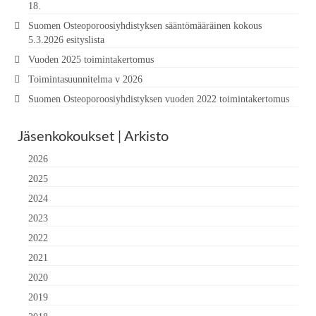
18.
Suomen Osteoporoosiyhdistyksen sääntömääräinen kokous
5.3.2026 esityslista
Vuoden 2025 toimintakertomus
Toimintasuunnitelma v 2026
Suomen Osteoporoosiyhdistyksen vuoden 2022 toimintakertomus
Jäsenkokoukset | Arkisto
2026
2025
2024
2023
2022
2021
2020
2019