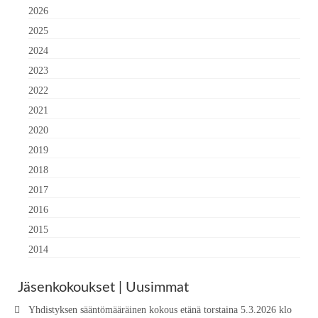
2026
2025
2024
2023
2022
2021
2020
2019
2018
2017
2016
2015
2014
Jäsenkokoukset | Uusimmat
Yhdistyksen sääntömääräinen kokous etänä torstaina 5.3.2026 klo