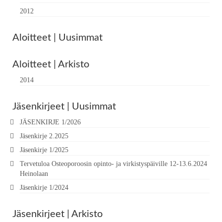
2012
Aloitteet | Uusimmat
Aloitteet | Arkisto
2014
Jäsenkirjeet | Uusimmat
JÄSENKIRJE 1/2026
Jäsenkirje 2.2025
Jäsenkirje 1/2025
Tervetuloa Osteoporoosin opinto- ja virkistyspäiville 12-13.6.2024
Heinolaan
Jäsenkirje 1/2024
Jäsenkirjeet | Arkisto