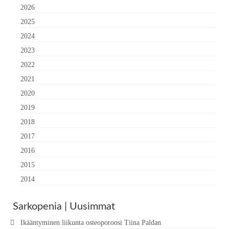
2026
2025
2024
2023
2022
2021
2020
2019
2018
2017
2016
2015
2014
Sarkopenia | Uusimmat
Ikääntyminen liikunta osteoporoosi Tiina Paldan