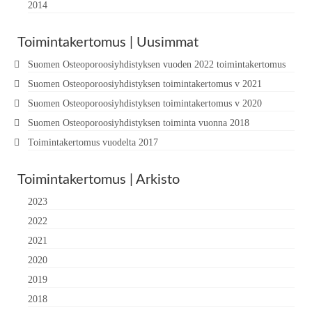
2014
Toimintakertomus | Uusimmat
Suomen Osteoporoosiyhdistyksen vuoden 2022 toimintakertomus
Suomen Osteoporoosiyhdistyksen toimintakertomus v 2021
Suomen Osteoporoosiyhdistyksen toimintakertomus v 2020
Suomen Osteoporoosiyhdistyksen toiminta vuonna 2018
Toimintakertomus vuodelta 2017
Toimintakertomus | Arkisto
2023
2022
2021
2020
2019
2018