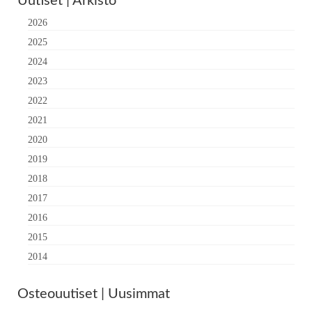
Uutiset | Arkisto
2026
2025
2024
2023
2022
2021
2020
2019
2018
2017
2016
2015
2014
Osteouutiset | Uusimmat