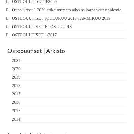
OSTEOUUTISET 3/2020
Osteouutiset 1.2020 erikoisnumero aiheena koronavirusepidemia
OSTEOUUTISET JOULUKUU 2018/TAMMIKUU 2019
OSTEOUUTISET ELOKUU/2018
OSTEOUUTISET 1/2017
Osteouutiset | Arkisto
2021
2020
2019
2018
2017
2016
2015
2014