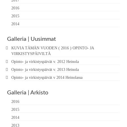
2017
2016
2015
2014
Galleria | Uusimmat
KUVIA TÄMÄN VUODEN ( 2016 ) OPINTO- JA
VIRKISTYSPÄIVILTÄ
Opinto- ja virkistyspäivät v. 2012 Heinola
Opinto- ja virkistyspäivät v. 2013 Heinola
Opinto- ja virkistyspäivät v 2014 Heinolassa
Galleria | Arkisto
2016
2015
2014
2013