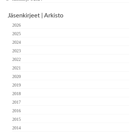
Jäsenkirjeet | Arkisto
2026
2025
2024
2023
2022
2021
2020
2019
2018
2017
2016
2015
2014