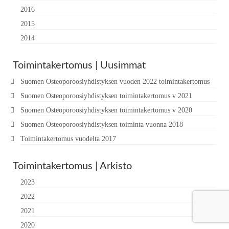
2016
2015
2014
Toimintakertomus | Uusimmat
Suomen Osteoporoosiyhdistyksen vuoden 2022 toimintakertomus
Suomen Osteoporoosiyhdistyksen toimintakertomus v 2021
Suomen Osteoporoosiyhdistyksen toimintakertomus v 2020
Suomen Osteoporoosiyhdistyksen toiminta vuonna 2018
Toimintakertomus vuodelta 2017
Toimintakertomus | Arkisto
2023
2022
2021
2020