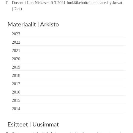
Dosentti Leo Niskasen 9.3.2021 luulääkehoitoluennon esityskuvat
(Diat)
Materiaalit | Arkisto
2023
2022
2021
2020
2019
2018
2017
2016
2015
2014
Esitteet | Uusimmat