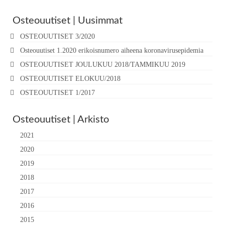
Osteouutiset | Uusimmat
OSTEOUUTISET 3/2020
Osteouutiset 1.2020 erikoisnumero aiheena koronavirusepidemia
OSTEOUUTISET JOULUKUU 2018/TAMMIKUU 2019
OSTEOUUTISET ELOKUU/2018
OSTEOUUTISET 1/2017
Osteouutiset | Arkisto
2021
2020
2019
2018
2017
2016
2015