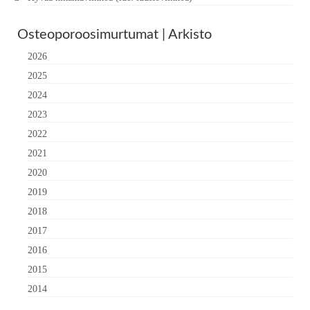
Osteoporoosimurtumat | Arkisto
2026
2025
2024
2023
2022
2021
2020
2019
2018
2017
2016
2015
2014