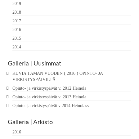
2019
2018
2017
2016
2015
2014
Galleria | Uusimmat
KUVIA TÄMÄN VUODEN ( 2016 ) OPINTO- JA
VIRKISTYSPÄIVILTÄ
Opinto- ja virkistyspäivät v. 2012 Heinola
Opinto- ja virkistyspäivät v. 2013 Heinola
Opinto- ja virkistyspäivät v 2014 Heinolassa
Galleria | Arkisto
2016