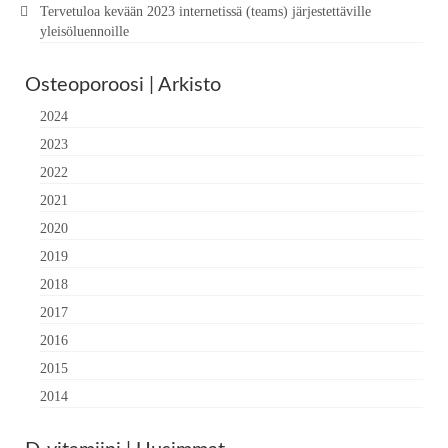
Tervetuloa kevään 2023 internetissä (teams) järjestettäville
yleisöluennoille
Osteoporoosi | Arkisto
2024
2023
2022
2021
2020
2019
2018
2017
2016
2015
2014