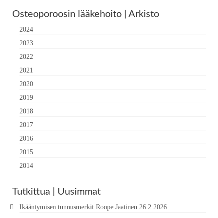
Osteoporoosin lääkehoito | Arkisto
2024
2023
2022
2021
2020
2019
2018
2017
2016
2015
2014
Tutkittua | Uusimmat
Ikääntymisen tunnusmerkit Roope Jaatinen 26.2.2026