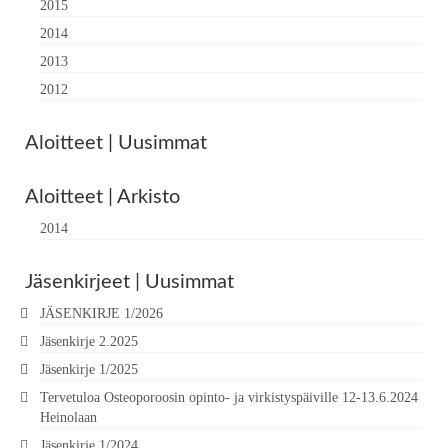
2015
2014
2013
2012
Aloitteet | Uusimmat
Aloitteet | Arkisto
2014
Jäsenkirjeet | Uusimmat
JÄSENKIRJE 1/2026
Jäsenkirje 2.2025
Jäsenkirje 1/2025
Tervetuloa Osteoporoosin opinto- ja virkistyspäiville 12-13.6.2024
Heinolaan
Jäsenkirje 1/2024