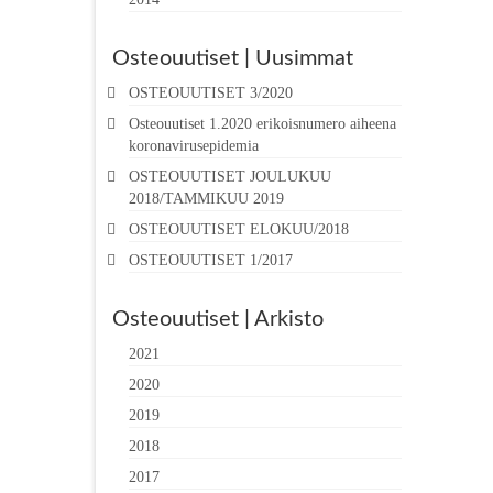
Osteouutiset | Uusimmat
OSTEOUUTISET 3/2020
Osteouutiset 1.2020 erikoisnumero aiheena
koronavirusepidemia
OSTEOUUTISET JOULUKUU
2018/TAMMIKUU 2019
OSTEOUUTISET ELOKUU/2018
OSTEOUUTISET 1/2017
Osteouutiset | Arkisto
2021
2020
2019
2018
2017