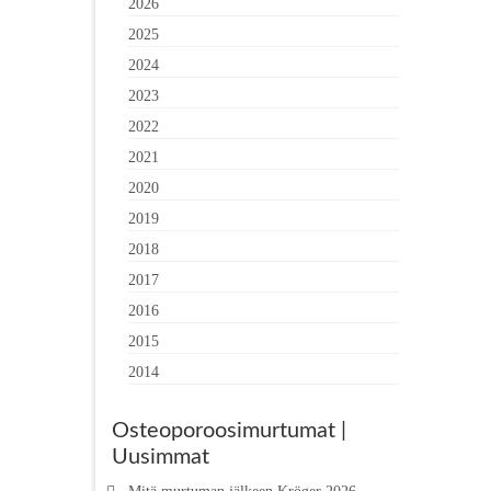
2026
2025
2024
2023
2022
2021
2020
2019
2018
2017
2016
2015
2014
Osteoporoosimurtumat |
Uusimmat