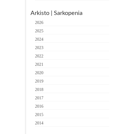
Arkisto | Sarkopenia
2026
2025
2024
2023
2022
2021
2020
2019
2018
2017
2016
2015
2014