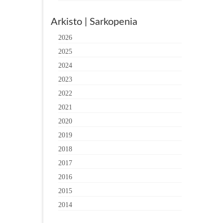
Arkisto | Sarkopenia
2026
2025
2024
2023
2022
2021
2020
2019
2018
2017
2016
2015
2014