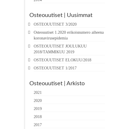
Osteouutiset | Uusimmat
OSTEOUUTISET 3/2020
Osteouutiset 1.2020 erikoisnumero aiheena
koronavirusepidemia
OSTEOUUTISET JOULUKUU
2018/TAMMIKUU 2019
OSTEOUUTISET ELOKUU/2018
OSTEOUUTISET 1/2017
Osteouutiset | Arkisto
2021
2020
2019
2018
2017