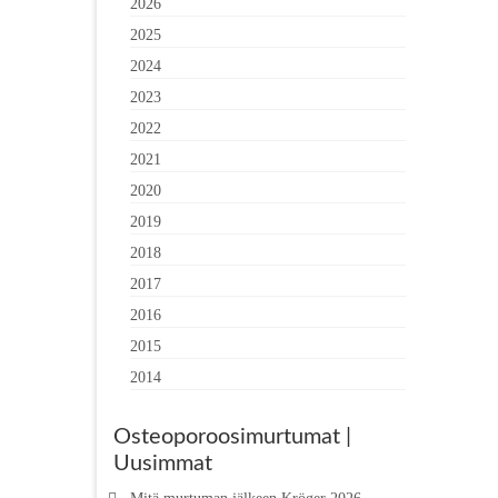
2026
2025
2024
2023
2022
2021
2020
2019
2018
2017
2016
2015
2014
Osteoporoosimurtumat |
Uusimmat