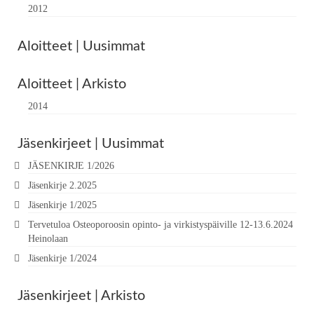
2012
Aloitteet | Uusimmat
Aloitteet | Arkisto
2014
Jäsenkirjeet | Uusimmat
JÄSENKIRJE 1/2026
Jäsenkirje 2.2025
Jäsenkirje 1/2025
Tervetuloa Osteoporoosin opinto- ja virkistyspäiville 12-13.6.2024
Heinolaan
Jäsenkirje 1/2024
Jäsenkirjeet | Arkisto