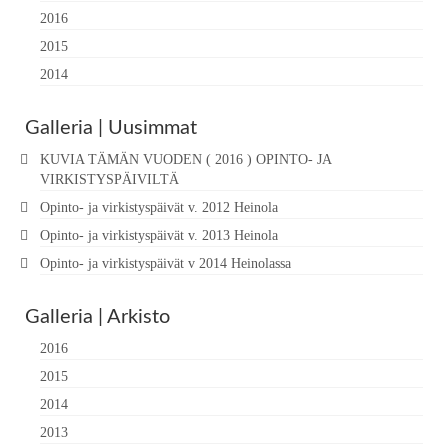
2016
2015
2014
Galleria | Uusimmat
KUVIA TÄMÄN VUODEN ( 2016 ) OPINTO- JA
VIRKISTYSPÄIVILTÄ
Opinto- ja virkistyspäivät v. 2012 Heinola
Opinto- ja virkistyspäivät v. 2013 Heinola
Opinto- ja virkistyspäivät v 2014 Heinolassa
Galleria | Arkisto
2016
2015
2014
2013