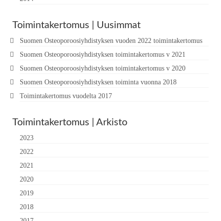
Toimintakertomus | Uusimmat
Suomen Osteoporoosiyhdistyksen vuoden 2022 toimintakertomus
Suomen Osteoporoosiyhdistyksen toimintakertomus v 2021
Suomen Osteoporoosiyhdistyksen toimintakertomus v 2020
Suomen Osteoporoosiyhdistyksen toiminta vuonna 2018
Toimintakertomus vuodelta 2017
Toimintakertomus | Arkisto
2023
2022
2021
2020
2019
2018
2017