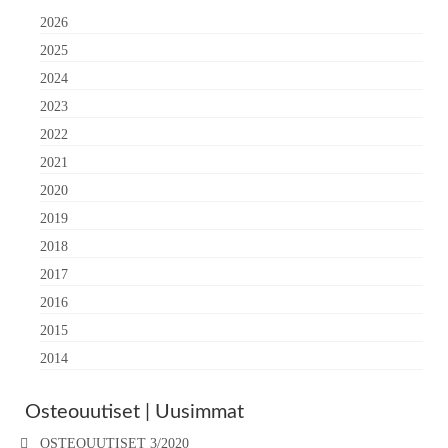
2026
2025
2024
2023
2022
2021
2020
2019
2018
2017
2016
2015
2014
Osteouutiset | Uusimmat
OSTEOUUTISET 3/2020