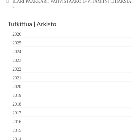
ILARI PAAKKARI: VAHVISTAAKO D-VITAMIINI LIHAKSIA
?
Tutkittua | Arkisto
2026
2025
2024
2023
2022
2021
2020
2019
2018
2017
2016
2015
2014