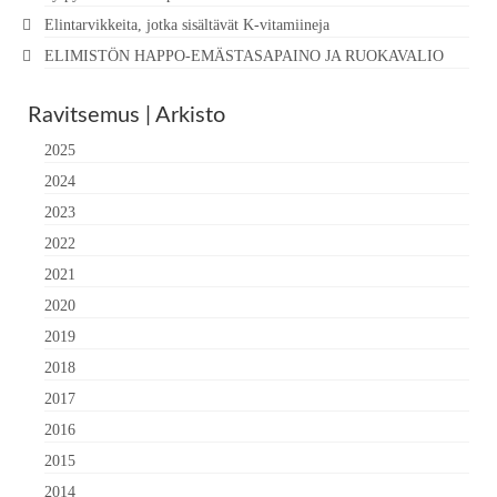
Elintarvikkeita, jotka sisältävät K-vitamiineja
ELIMISTÖN HAPPO-EMÄSTASAPAINO JA RUOKAVALIO
Ravitsemus | Arkisto
2025
2024
2023
2022
2021
2020
2019
2018
2017
2016
2015
2014