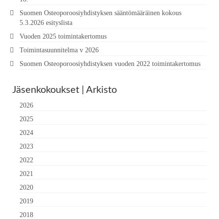
Suomen Osteoporoosiyhdistyksen sääntömääräinen kokous
5.3.2026 esityslista
Vuoden 2025 toimintakertomus
Toimintasuunnitelma v 2026
Suomen Osteoporoosiyhdistyksen vuoden 2022 toimintakertomus
Jäsenkokoukset | Arkisto
2026
2025
2024
2023
2022
2021
2020
2019
2018