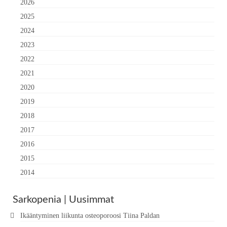
2026
2025
2024
2023
2022
2021
2020
2019
2018
2017
2016
2015
2014
Sarkopenia | Uusimmat
Ikääntyminen liikunta osteoporoosi Tiina Paldan