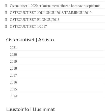
Osteouutiset 1.2020 erikoisnumero aiheena koronavirusepidemia
OSTEOUUTISET JOULUKUU 2018/TAMMIKUU 2019
OSTEOUUTISET ELOKUU/2018
OSTEOUUTISET 1/2017
Osteouutiset | Arkisto
2021
2020
2019
2018
2017
2016
2015
2014
Luustoinfo | Uusimmat