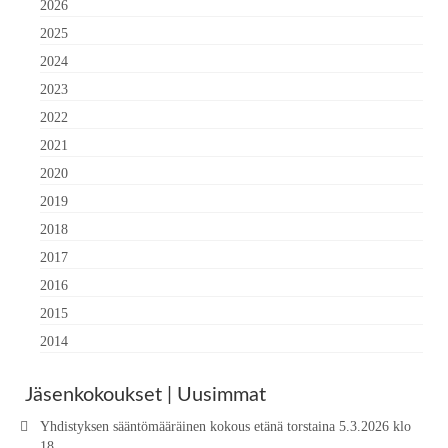
2026
2025
2024
2023
2022
2021
2020
2019
2018
2017
2016
2015
2014
Jäsenkokoukset | Uusimmat
Yhdistyksen sääntömääräinen kokous etänä torstaina 5.3.2026 klo
18.