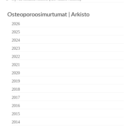
Osteoporoosimurtumat | Arkisto
2026
2025
2024
2023
2022
2021
2020
2019
2018
2017
2016
2015
2014