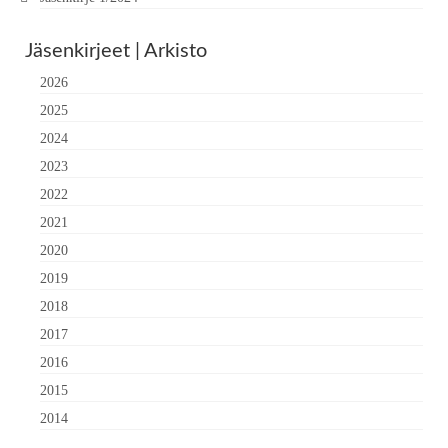
Jäsenkirjeet | Arkisto
2026
2025
2024
2023
2022
2021
2020
2019
2018
2017
2016
2015
2014