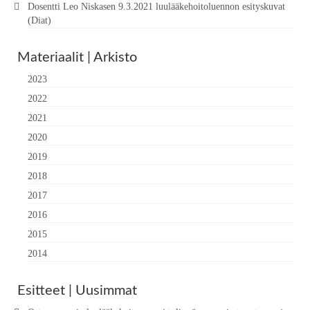
Dosentti Leo Niskasen 9.3.2021 luulääkehoitoluennon esityskuvat
(Diat)
Materiaalit | Arkisto
2023
2022
2021
2020
2019
2018
2017
2016
2015
2014
Esitteet | Uusimmat