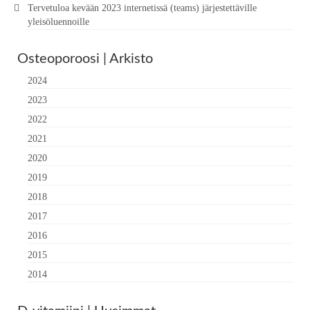
Tervetuloa kevään 2023 internetissä (teams) järjestettäville
yleisöluennoille
Osteoporoosi | Arkisto
2024
2023
2022
2021
2020
2019
2018
2017
2016
2015
2014