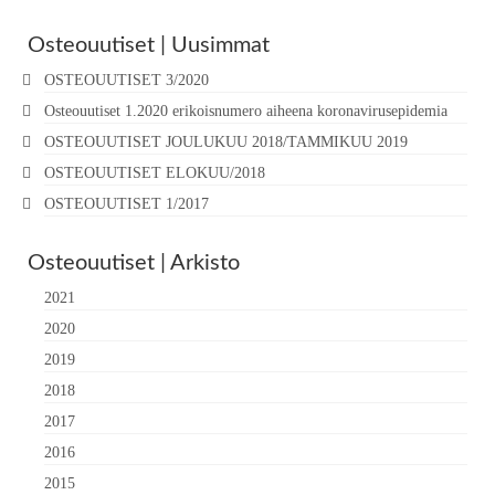
Osteouutiset | Uusimmat
OSTEOUUTISET 3/2020
Osteouutiset 1.2020 erikoisnumero aiheena koronavirusepidemia
OSTEOUUTISET JOULUKUU 2018/TAMMIKUU 2019
OSTEOUUTISET ELOKUU/2018
OSTEOUUTISET 1/2017
Osteouutiset | Arkisto
2021
2020
2019
2018
2017
2016
2015