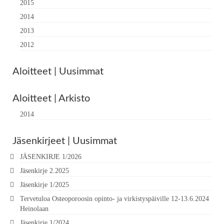
2015
2014
2013
2012
Aloitteet | Uusimmat
Aloitteet | Arkisto
2014
Jäsenkirjeet | Uusimmat
JÄSENKIRJE 1/2026
Jäsenkirje 2.2025
Jäsenkirje 1/2025
Tervetuloa Osteoporoosin opinto- ja virkistyspäiville 12-13.6.2024
Heinolaan
Jäsenkirje 1/2024