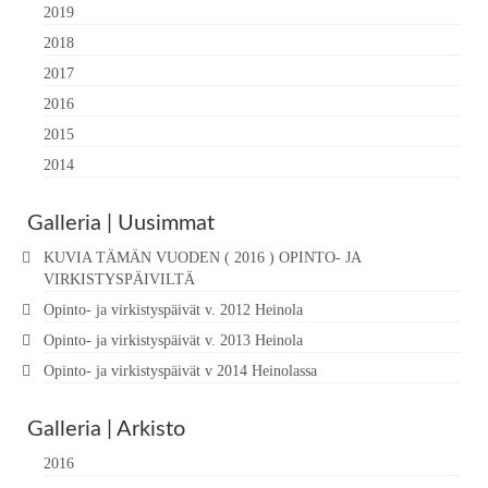
2019
2018
2017
2016
2015
2014
Galleria | Uusimmat
KUVIA TÄMÄN VUODEN ( 2016 ) OPINTO- JA
VIRKISTYSPÄIVILTÄ
Opinto- ja virkistyspäivät v. 2012 Heinola
Opinto- ja virkistyspäivät v. 2013 Heinola
Opinto- ja virkistyspäivät v 2014 Heinolassa
Galleria | Arkisto
2016